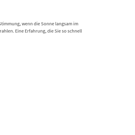
e Stimmung, wenn die Sonne langsam im
len. Eine Erfahrung, die Sie so schnell