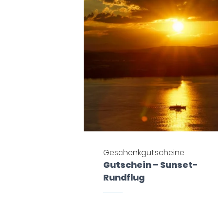
Geschenkgutscheine
Gutschein – Sunset-
Rundflug