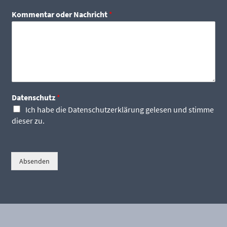
Kommentar oder Nachricht
*
Datenschutz
*
Ich habe die
Datenschutzerklärung
gelesen und stimme
dieser zu.
Absenden