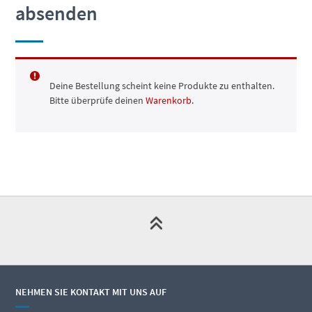
absenden
Deine Bestellung scheint keine Produkte zu enthalten.
Bitte überprüfe deinen
Warenkorb
.
NEHMEN SIE KONTAKT MIT UNS AUF