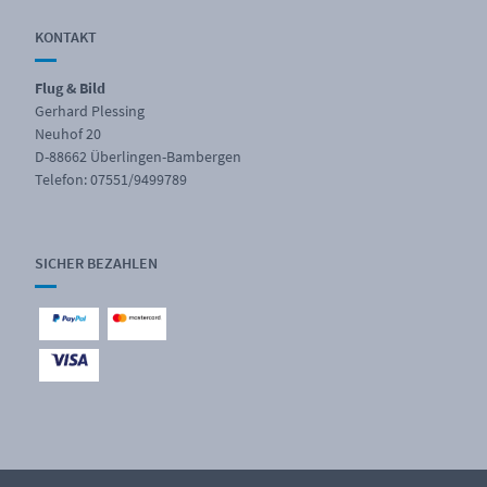
KONTAKT
Flug & Bild
Gerhard Plessing
Neuhof 20
D-88662 Überlingen-Bambergen
Telefon: 07551/9499789
SICHER BEZAHLEN