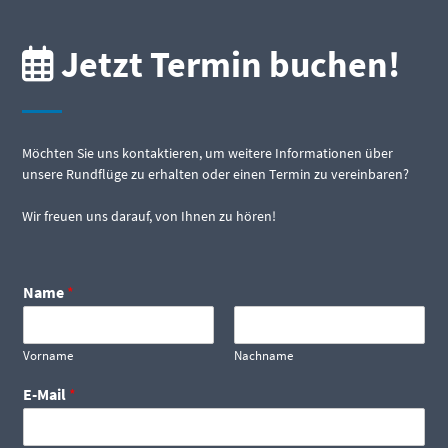
Jetzt Termin buchen!
Möchten Sie uns kontaktieren, um weitere Informationen über
unsere Rundflüge zu erhalten oder einen Termin zu vereinbaren?
Wir freuen uns darauf, von Ihnen zu hören!
Name
*
Vorname
Nachname
E-Mail
*